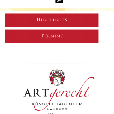
Highlights
Termine