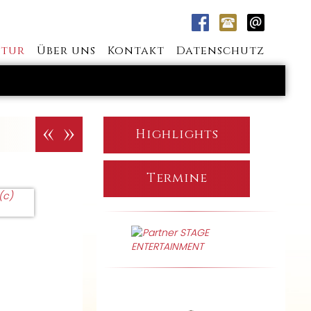
tur
Über uns
Kontakt
Datenschutz
«
»
Highlights
Termine