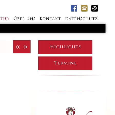
tur
Über uns
Kontakt
Datenschutz
«
»
Highlights
Termine