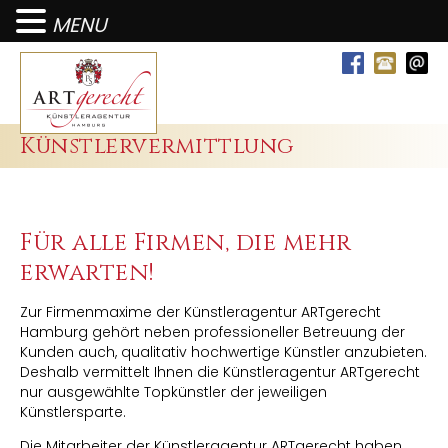
MENU
Künstlervermittlung
Für alle Firmen, die mehr
erwarten!
Zur Firmenmaxime der Künstleragentur ARTgerecht
Hamburg gehört neben professioneller Betreuung der
Kunden auch, qualitativ hochwertige Künstler anzubieten.
Deshalb vermittelt Ihnen die Künstleragentur ARTgerecht
nur ausgewählte Topkünstler der jeweiligen
Künstlersparte.
Die Mitarbeiter der Künstleragentur ARTgerecht haben