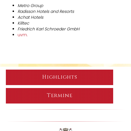
Metro Group
Radisson Hotels and Resorts
Achat Hotels
Killtec
Friedrich Karl Schroeder GmbH
uvm.
Highlights
Termine