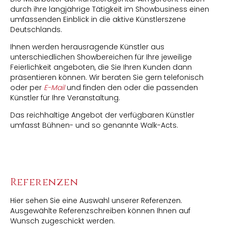
durch ihre langjährige Tätigkeit im Showbusiness einen
umfassenden Einblick in die aktive Künstlerszene
Deutschlands.
Ihnen werden herausragende Künstler aus
unterschiedlichen Showbereichen für Ihre jeweilige
Feierlichkeit angeboten, die Sie Ihren Kunden dann
präsentieren können. Wir beraten Sie gern telefonisch
oder per
E-Mail
und finden den oder die passenden
Künstler für Ihre Veranstaltung.
Das reichhaltige Angebot der verfügbaren Künstler
umfasst Bühnen- und so genannte Walk-Acts.
Referenzen
Hier sehen Sie eine Auswahl unserer Referenzen.
Ausgewählte Referenzschreiben können Ihnen auf
Wunsch zugeschickt werden.