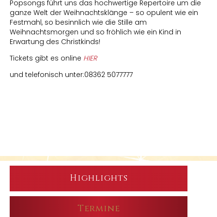
Popsongs führt uns das hochwertige Repertoire um die
ganze Welt der Weihnachtsklänge – so opulent wie ein
Festmahl, so besinnlich wie die Stille am
Weihnachtsmorgen und so fröhlich wie ein Kind in
Erwartung des Christkinds!
Tickets gibt es online
HIER
und telefonisch unter:08362 5077777
Highlights
Termine