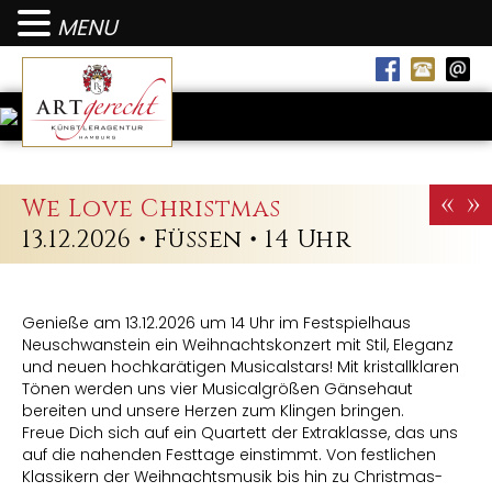
MENU
«
»
We Love Christmas
13.12.2026 • Füssen • 14 Uhr
Genieße am 13.12.2026 um 14 Uhr im Festspielhaus
Neuschwanstein ein Weihnachtskonzert mit Stil, Eleganz
und neuen hochkarätigen Musicalstars! Mit kristallklaren
Tönen werden uns vier Musicalgrößen Gänsehaut
bereiten und unsere Herzen zum Klingen bringen.
Freue Dich sich auf ein Quartett der Extraklasse, das uns
auf die nahenden Festtage einstimmt. Von festlichen
Klassikern der Weihnachtsmusik bis hin zu Christmas-