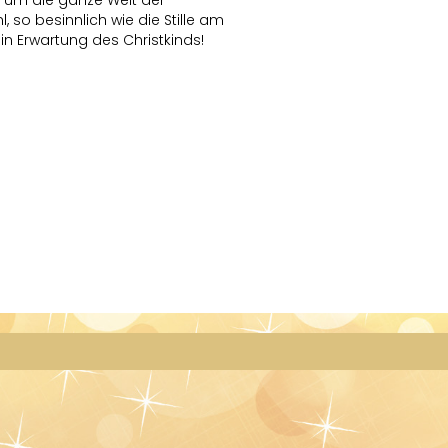
 so besinnlich wie die Stille am
in Erwartung des Christkinds!