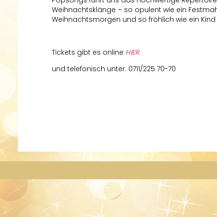
Weihnachtsklänge – so opulent wie ein Festmahl,
Weihnachtsmorgen und so fröhlich wie ein Kind 
Tickets gibt es online
HIER
und telefonisch unter: 0711/225 70-70