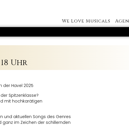
We Love Musicals
Agen
 18 Uhr
 der Havel 2025
 der Spitzenklasse?
nd mit hochkarätigen
ern und aktuellen Songs des Genres
ganz im Zeichen der schillernden