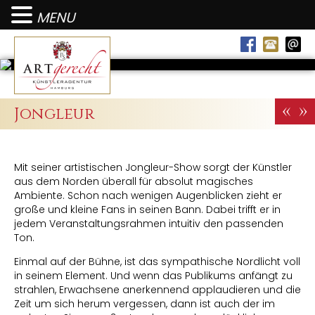
MENU
«
»
Jongleur
Mit seiner artistischen Jongleur-Show sorgt der Künstler
aus dem Norden überall für absolut magisches
Ambiente. Schon nach wenigen Augenblicken zieht er
große und kleine Fans in seinen Bann. Dabei trifft er in
jedem Veranstaltungsrahmen intuitiv den passenden
Ton.
Einmal auf der Bühne, ist das sympathische Nordlicht voll
in seinem Element. Und wenn das Publikums anfängt zu
strahlen, Erwachsene anerkennend applaudieren und die
Zeit um sich herum vergessen, dann ist auch der im